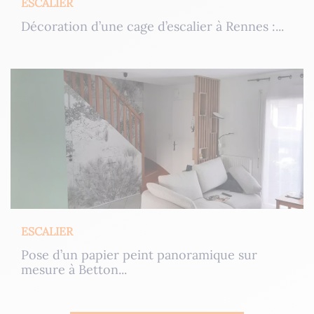
ESCALIER
Décoration d’une cage d’escalier à Rennes :...
ESCALIER
Pose d’un papier peint panoramique sur
mesure à Betton...