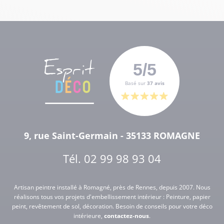
5/5
Basé sur
37 avis
9, rue Saint-Germain - 35133 ROMAGNE
Tél.
02 99 98 93 04
Artisan peintre installé à Romagné, près de Rennes, depuis 2007. Nous
réalisons tous vos projets d'embellissement intérieur : Peinture, papier
peint, revêtement de sol, décoration. Besoin de conseils pour votre déco
intérieure,
contactez-nous
.