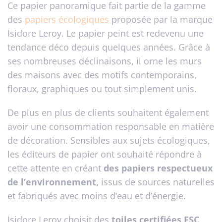
Ce papier panoramique fait partie de la gamme
des
papiers écologiques
proposée par la marque
Isidore Leroy. Le papier peint est redevenu une
tendance déco depuis quelques années. Grâce à
ses nombreuses déclinaisons, il orne les murs
des maisons avec des motifs contemporains,
floraux, graphiques ou tout simplement unis.
De plus en plus de clients souhaitent également
avoir une consommation responsable en matière
de décoration. Sensibles aux sujets écologiques,
les éditeurs de papier ont souhaité répondre à
cette attente en créant
des papiers respectueux
de l’environnement,
issus de sources naturelles
et fabriqués avec moins d’eau et d’énergie.
Isidore Leroy choisit des
toiles certifiées FSC