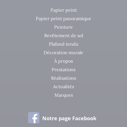
Papier peint
Papier peint panoramique
Peinture
Revêtement de sol
Plafond tendu
Décoration murale
À propos
Prestations
Réalisations
Actualités
Marques
Notre page Facebook