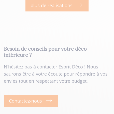
plus de réalisations
Besoin de conseils pour votre déco
intérieure ?
N’hésitez pas à contacter Esprit Déco ! Nous
saurons être à votre écoute pour répondre à vos
envies tout en respectant votre budget.
Contactez-nous