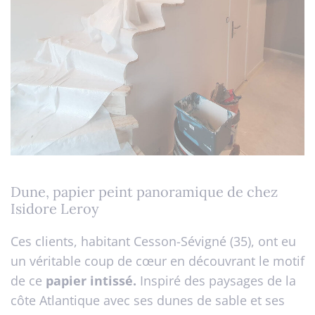
Dune, papier peint panoramique de chez
Isidore Leroy
Ces clients, habitant Cesson-Sévigné (35), ont eu
un véritable coup de cœur en découvrant le motif
de ce
papier intissé.
Inspiré des paysages de la
côte Atlantique avec ses dunes de sable et ses