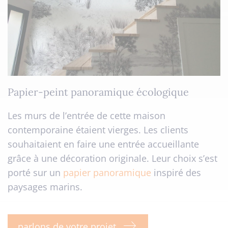
Papier-peint panoramique écologique
Les murs de l’entrée de cette maison
contemporaine étaient vierges. Les clients
souhaitaient en faire une entrée accueillante
grâce à une décoration originale. Leur choix s’est
porté sur un
papier panoramique
inspiré des
paysages marins.
parlons de votre projet