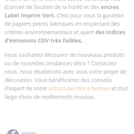
(Conseil de Soutien de la Forêt) et des
encres
Label Imprim Vert.
C’est pour vous la garantie
de papiers peints fabriqués en respectant des
critères environnementaux et ayant
des indices
d'émissions COV très faibles.
Vous souhaitez découvrir de nouveaux produits
ou de nouvelles tendances déco ? Contactez-
nous, nous étudierons avec vous votre projet de
décoration. Vous bénéficierez des conseils
d’expert de votre
artisan-peintre à Rennes
et d’un
large choix de revêtements muraux.