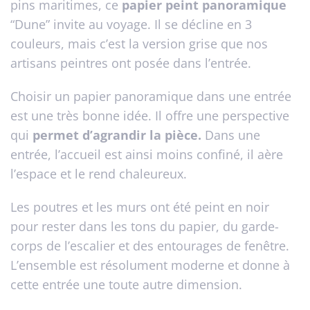
pins maritimes, ce
papier peint panoramique
“Dune” invite au voyage. Il se décline en 3
couleurs, mais c’est la version grise que nos
artisans peintres ont posée dans l’entrée.
Choisir un papier panoramique dans une entrée
est une très bonne idée. Il offre une perspective
qui
permet d’agrandir la pièce.
Dans une
entrée, l’accueil est ainsi moins confiné, il aère
l’espace et le rend chaleureux.
Les poutres et les murs ont été peint en noir
pour rester dans les tons du papier, du garde-
corps de l’escalier et des entourages de fenêtre.
L’ensemble est résolument moderne et donne à
cette entrée une toute autre dimension.