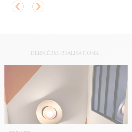
DERNIÈRES RÉALISATIONS...