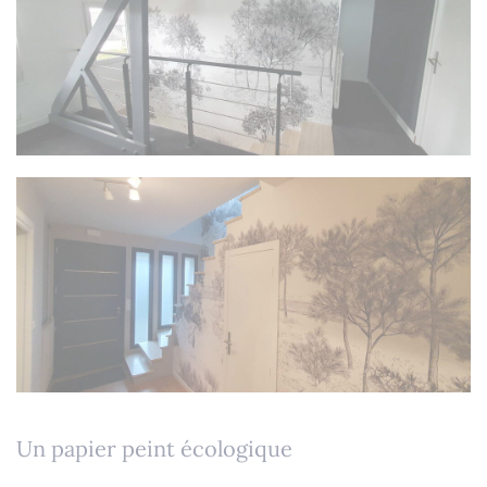
Un papier peint écologique