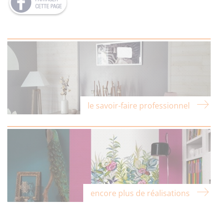
le savoir-faire professionnel
encore plus de réalisations