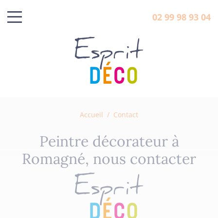
02 99 98 93 04
Accueil
/
Contact
Peintre décorateur à
Romagné, nous contacter