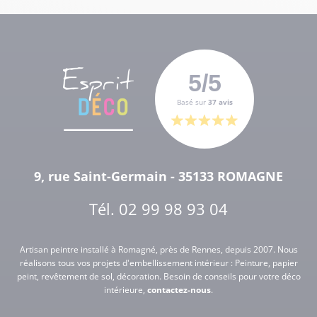
5/5
Basé sur
37 avis
9, rue Saint-Germain - 35133 ROMAGNE
Tél.
02 99 98 93 04
Artisan peintre installé à Romagné, près de Rennes, depuis 2007. Nous
réalisons tous vos projets d'embellissement intérieur : Peinture, papier
peint, revêtement de sol, décoration. Besoin de conseils pour votre déco
intérieure,
contactez-nous
.