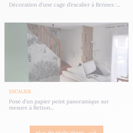
Décoration d’une cage d’escalier à Rennes :...
ESCALIER
Pose d’un papier peint panoramique sur
mesure à Betton...
plus de réalisations