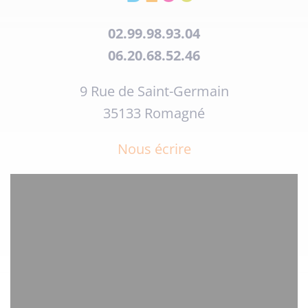
02.99.98.93.04
06.20.68.52.46
9 Rue de Saint-Germain
35133 Romagné
Nous écrire