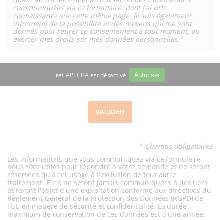
communiquées via ce formulaire, dont j’ai pris
connaissance sur cette même page. Je suis également
informé(e) de la possibilité et des moyens qui me sont
donnés pour retirer ce consentement à tout moment, ou
exercer mes droits sur mes données personnelles."
reCAPTCHA est désactivé.
Autoriser
* Champs obligatoires
Les informations que vous communiquez via ce formulaire
nous sont utiles pour répondre à votre demande et ne seront
réservées qu'à cet usage à l'exclusion de tout autre
traitement. Elles ne seront jamais communiquées à des tiers
et feront l'objet d'une exploitation conforme aux directives du
Règlement Général de la Protection des Données (RGPD) de
l'UE en matière de sécurité et confidentialité. La durée
maximum de conservation de ces données est d'une année.