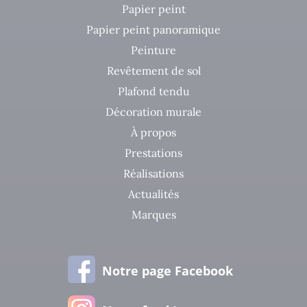
Papier peint
Papier peint panoramique
Peinture
Revêtement de sol
Plafond tendu
Décoration murale
À propos
Prestations
Réalisations
Actualités
Marques
Notre page Facebook