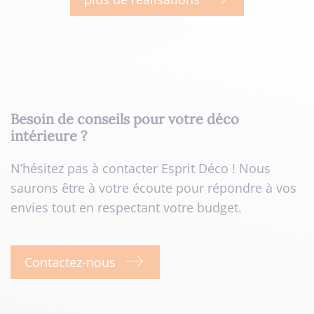
Besoin de conseils pour votre déco
intérieure ?
N’hésitez pas à contacter Esprit Déco ! Nous
saurons être à votre écoute pour répondre à vos
envies tout en respectant votre budget.
Contactez-nous