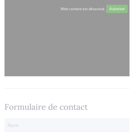
Web content est désactivé.
Autoriser
Formulaire de contact